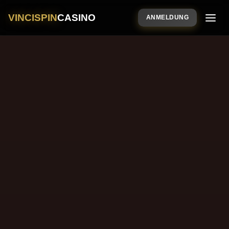
VINCISPIN
CASINO
ANMELDUNG