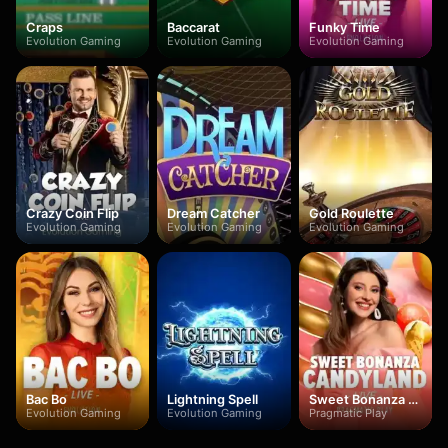
Craps
Baccarat
Funky Time
Evolution Gaming
Evolution Gaming
Evolution Gaming
Crazy Coin Flip
Dream Catcher
Gold Roulette
Evolution Gaming
Evolution Gaming
Evolution Gaming
Bac Bo
Lightning Spell
Sweet Bonanza Candyland
Evolution Gaming
Evolution Gaming
Pragmatic Play