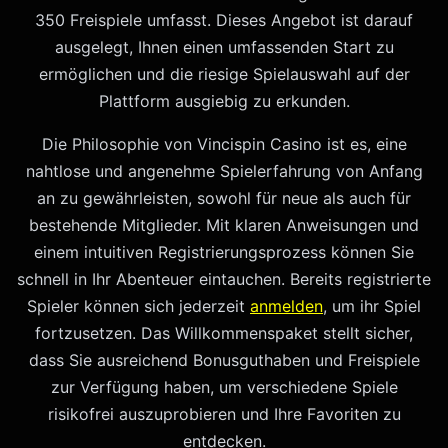
350 Freispiele umfasst. Dieses Angebot ist darauf
ausgelegt, Ihnen einen umfassenden Start zu
ermöglichen und die riesige Spielauswahl auf der
Plattform ausgiebig zu erkunden.
Die Philosophie von Vincispin Casino ist es, eine
nahtlose und angenehme Spielerfahrung von Anfang
an zu gewährleisten, sowohl für neue als auch für
bestehende Mitglieder. Mit klaren Anweisungen und
einem intuitiven Registrierungsprozess können Sie
schnell in Ihr Abenteuer eintauchen. Bereits registrierte
Spieler können sich jederzeit
anmelden
, um ihr Spiel
fortzusetzen. Das Willkommenspaket stellt sicher,
dass Sie ausreichend Bonusguthaben und Freispiele
zur Verfügung haben, um verschiedene Spiele
risikofrei auszuprobieren und Ihre Favoriten zu
entdecken.