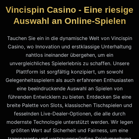
Vincispin Casino - Eine riesige
Auswahl an Online-Spielen
Tauchen Sie ein in die dynamische Welt von Vincispin
Casino, wo Innovation und erstklassige Unterhaltung
nahtlos ineinander übergehen, um ein
unvergleichliches Spielerlebnis zu schaffen. Unsere
Plattform ist sorgfältig konzipiert, um sowohl
Gelegenheitsspielern als auch erfahrenen Enthusiasten
eine beeindruckende Auswahl an Spielen von
führenden Entwicklern zu bieten. Entdecken Sie eine
breite Palette von Slots, klassischen Tischspielen und
fesselnden Live-Dealer-Optionen, die alle durch
modernste Technologie unterstützt werden. Wir legen
größten Wert auf Sicherheit und Fairness, um eine
transparente und vertrauenswürdige Spielumgebung