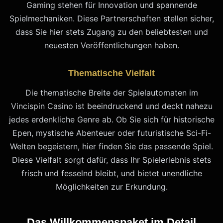
Gaming stehen für Innovation und spannende
Spielmechaniken. Diese Partnerschaften stellen sicher,
dass Sie hier stets Zugang zu den beliebtesten und
neuesten Veröffentlichungen haben.
Thematische Vielfalt
Die thematische Breite der Spielautomaten im
Vincispin Casino ist beeindruckend und deckt nahezu
jedes erdenkliche Genre ab. Ob Sie sich für historische
Epen, mystische Abenteuer oder futuristische Sci-Fi-
Welten begeistern, hier finden Sie das passende Spiel.
Diese Vielfalt sorgt dafür, dass Ihr Spielerlebnis stets
frisch und fesselnd bleibt, und bietet unendliche
Möglichkeiten zur Erkundung.
Das Willkommenspaket im Detail